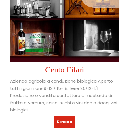
Cento Filari
Azienda agricola a conduzione biologica Aperto
tutti i giorni ore 9-12 / 15-18; ferie 25/12-1/1
Produzione e vendita confetture e mostarde di
frutta e verdura, salse, sughi e vini doc e docg, vini
biologici.
Scheda