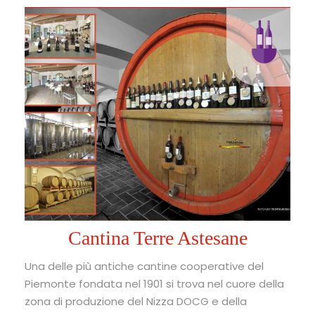
Cantina Terre Astesane
Una delle più antiche cantine cooperative del
Piemonte fondata nel 1901 si trova nel cuore della
zona di produzione del Nizza DOCG e della