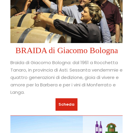
BRAIDA di Giacomo Bologna
Braida di Giacomo Bologna: dal 1961 a Rocchetta
Tanaro, in provincia di Asti. Sessanta vendemmie e
quattro generazioni di dedizione, gioia di vivere e
amore per la Barbera e per i vini di Monferrato e
Langa.
Scheda