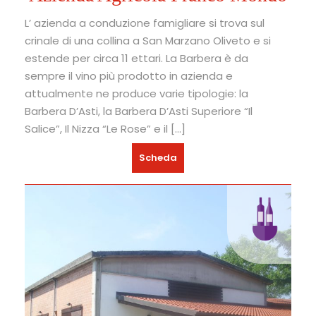
L’ azienda a conduzione famigliare si trova sul
crinale di una collina a San Marzano Oliveto e si
estende per circa 11 ettari. La Barbera è da
sempre il vino più prodotto in azienda e
attualmente ne produce varie tipologie: la
Barbera D’Asti, la Barbera D’Asti Superiore “Il
Salice”, Il Nizza “Le Rose” e il […]
Scheda