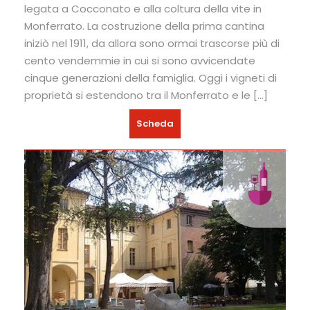
legata a Cocconato e alla coltura della vite in
Monferrato. La costruzione della prima cantina
iniziò nel 1911, da allora sono ormai trascorse più di
cento vendemmie in cui si sono avvicendate
cinque generazioni della famiglia. Oggi i vigneti di
proprietà si estendono tra il Monferrato e le […]
Scheda