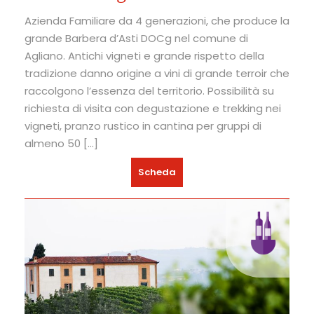
Azienda Familiare da 4 generazioni, che produce la
grande Barbera d’Asti DOCg nel comune di
Agliano. Antichi vigneti e grande rispetto della
tradizione danno origine a vini di grande terroir che
raccolgono l’essenza del territorio. Possibilità su
richiesta di visita con degustazione e trekking nei
vigneti, pranzo rustico in cantina per gruppi di
almeno 50 […]
Scheda