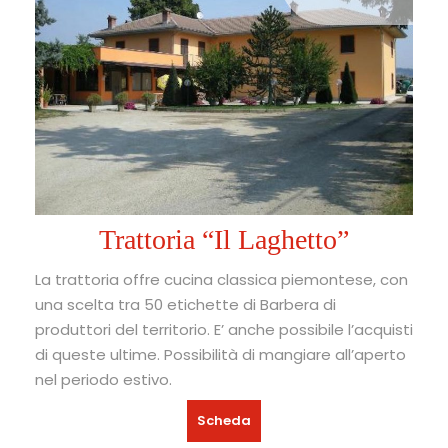
Trattoria “Il Laghetto”
La trattoria offre cucina classica piemontese, con
una scelta tra 50 etichette di Barbera di
produttori del territorio. E’ anche possibile l’acquisti
di queste ultime. Possibilità di mangiare all’aperto
nel periodo estivo.
Scheda