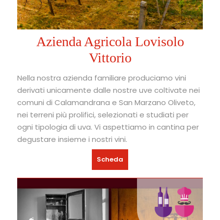
Azienda Agricola Lovisolo
Vittorio
Nella nostra azienda familiare produciamo vini
derivati unicamente dalle nostre uve coltivate nei
comuni di Calamandrana e San Marzano Oliveto,
nei terreni più prolifici, selezionati e studiati per
ogni tipologia di uva. Vi aspettiamo in cantina per
degustare insieme i nostri vini.
Scheda