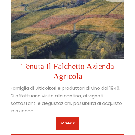
Tenuta Il Falchetto Azienda
Agricola
Famiglia di Viticoltori e produttori di vino dal 1940.
Si effettuano visite alla cantina, ai vigneti
sottostanti e degustazioni, possibilità di acquisto
in azienda.
Scheda