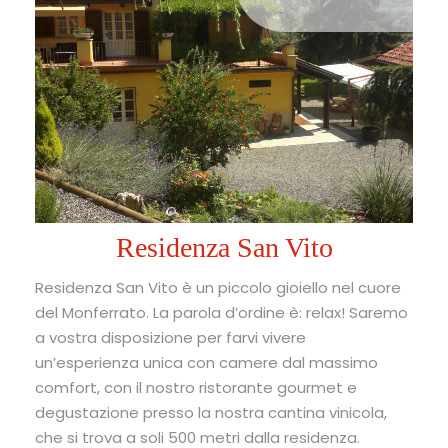
Residenza San Vito
Residenza San Vito è un piccolo gioiello nel cuore
del Monferrato. La parola d’ordine è: relax! Saremo
a vostra disposizione per farvi vivere
un’esperienza unica con camere dal massimo
comfort, con il nostro ristorante gourmet e
degustazione presso la nostra cantina vinicola,
che si trova a soli 500 metri dalla residenza.