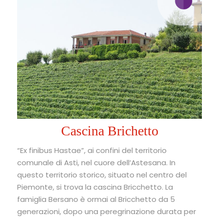
Cascina Brichetto
“Ex finibus Hastae”, ai confini del territorio
comunale di Asti, nel cuore dell’Astesana. In
questo territorio storico, situato nel centro del
Piemonte, si trova la cascina Bricchetto. La
famiglia Bersano è ormai al Bricchetto da 5
generazioni, dopo una peregrinazione durata per