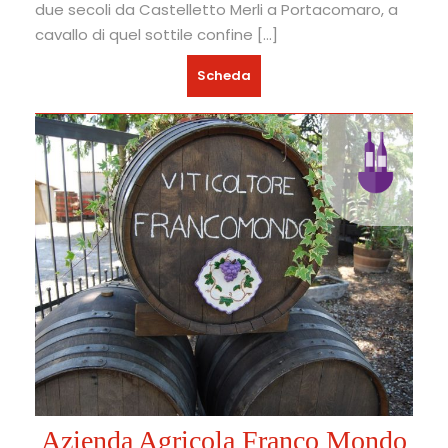
due secoli da Castelletto Merli a Portacomaro, a
cavallo di quel sottile confine […]
Scheda
Azienda Agricola Franco Mondo