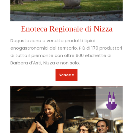
Enoteca Regionale di Nizza
Degustazione e vendita prodotti tipici
enogastronomici del territorio. Più di 170 produttori
di tutto il piemonte con oltre 600 etichette di
Barbera d’Asti, Nizza e non solo.
Scheda