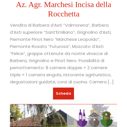
Az. Agr. Marchesi Incisa della
Rocchetta
Vendita di Barbera d’Asti “Valmorena”, Barbera
d’Asti superiore “Sant’Emiliano”, Grignolino d’Asti,
Piemonte Pinot Nero “Marchese Leopoldo”,
Piemonte Rosato “Futurosa”, Moscato d’Asti
“Felice”, grappe ottenute da nostre vinacce di
Barbera, Grignolino e Pinot Nero. Possibilità di
pernottamento: 8 camere doppie + 2 camere
triple + 1 camera singola, ristorante agrituristico,
degustazioni guidate, corsi di cucina. Camera […]
Scheda