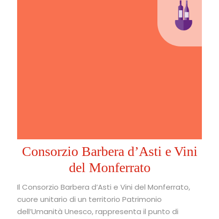
Consorzio Barbera d’Asti e Vini
del Monferrato
Il Consorzio Barbera d’Asti e Vini del Monferrato,
cuore unitario di un territorio Patrimonio
dell’Umanità Unesco, rappresenta il punto di