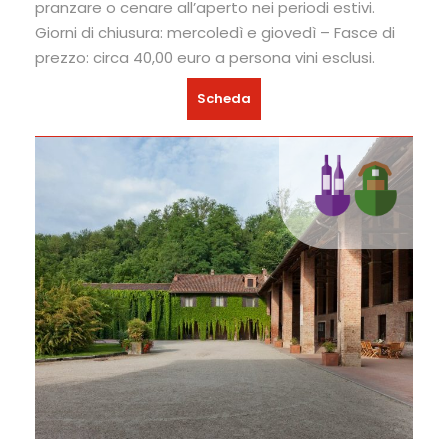
pranzare o cenare all’aperto nei periodi estivi.
Giorni di chiusura: mercoledì e giovedì – Fasce di
prezzo: circa 40,00 euro a persona vini esclusi.
Scheda