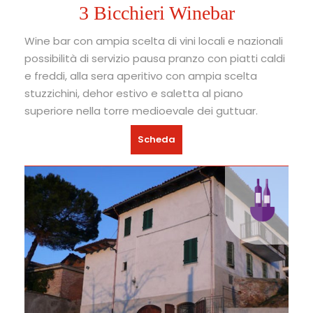
3 Bicchieri Winebar
Wine bar con ampia scelta di vini locali e nazionali
possibilità di servizio pausa pranzo con piatti caldi
e freddi, alla sera aperitivo con ampia scelta
stuzzichini, dehor estivo e saletta al piano
superiore nella torre medioevale dei guttuar.
Scheda