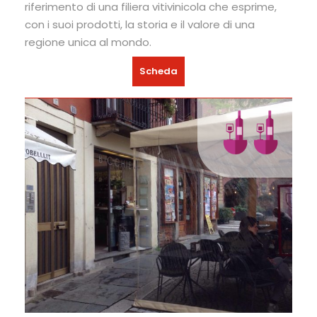
riferimento di una filiera vitivinicola che esprime,
con i suoi prodotti, la storia e il valore di una
regione unica al mondo.
Scheda