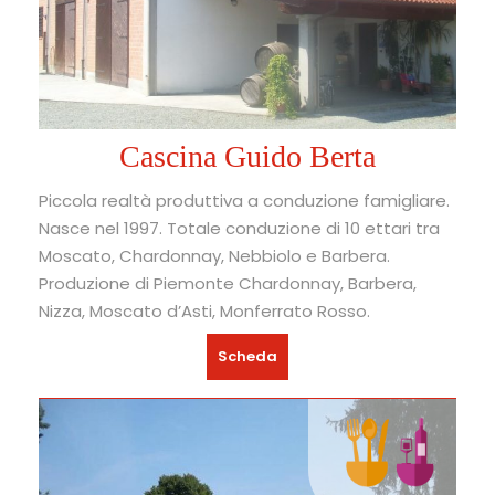
Cascina Guido Berta
Piccola realtà produttiva a conduzione famigliare.
Nasce nel 1997. Totale conduzione di 10 ettari tra
Moscato, Chardonnay, Nebbiolo e Barbera.
Produzione di Piemonte Chardonnay, Barbera,
Nizza, Moscato d’Asti, Monferrato Rosso.
Scheda