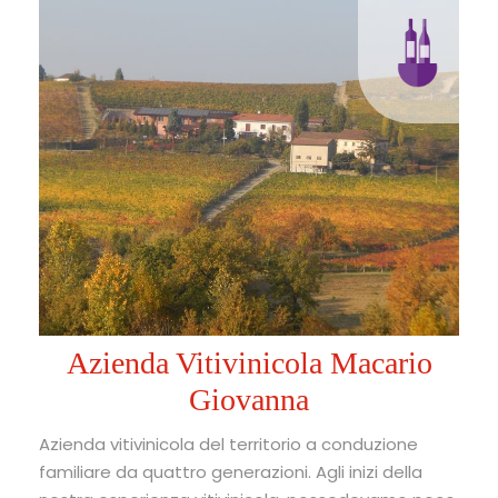
Azienda Vitivinicola Macario
Giovanna
Azienda vitivinicola del territorio a conduzione
familiare da quattro generazioni. Agli inizi della