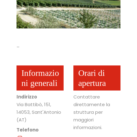
–
Informazio
Orari di
ni generali
apertura
Indirizzo
Contattare
Via Battibò, 151
,
direttamente la
14053
, Sant'Antonio
struttura per
(AT)
maggiori
informazioni.
Telefono