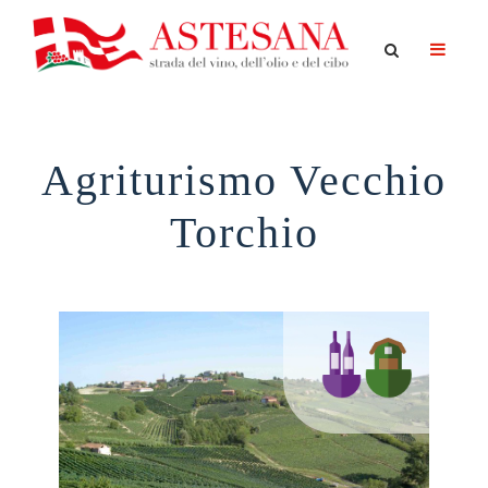
Agriturismo Vecchio
Torchio