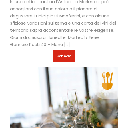
In una antica cantina l’Osteria la Marlera saprà
accogliervi con il suo calore e il piacere di
degustare i tipici piatti Monferrini, e con alcune
sfiziose variazioni sul tema e una carta dei vini del
territorio saprà accontentare le vostre esigenze.
Giorni di chiusura : lunedì e Martedì / Ferie:
Gennaio Posti 40 – Menù […]
Scheda