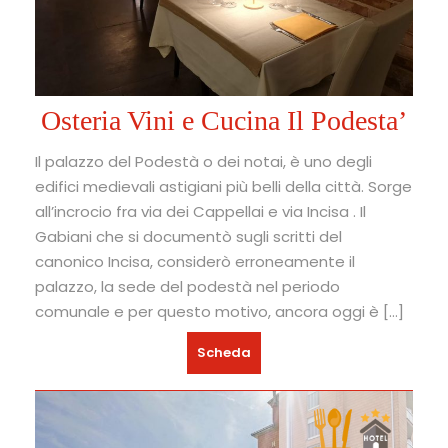
Osteria Vini e Cucina Il Podesta’
Il palazzo del Podestà o dei notai, è uno degli
edifici medievali astigiani più belli della città. Sorge
all’incrocio fra via dei Cappellai e via Incisa . Il
Gabiani che si documentò sugli scritti del
canonico Incisa, considerò erroneamente il
palazzo, la sede del podestà nel periodo
comunale e per questo motivo, ancora oggi è […]
Scheda