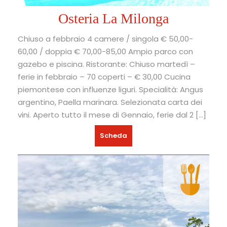
Osteria La Milonga
Chiuso a febbraio 4 camere / singola € 50,00-
60,00 / doppia € 70,00-85,00 Ampio parco con
gazebo e piscina. Ristorante: Chiuso martedì –
ferie in febbraio – 70 coperti – € 30,00 Cucina
piemontese con influenze liguri. Specialità: Angus
argentino, Paella marinara. Selezionata carta dei
vini. Aperto tutto il mese di Gennaio, ferie dal 2 […]
Scheda