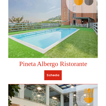
Pineta Albergo Ristorante
Scheda