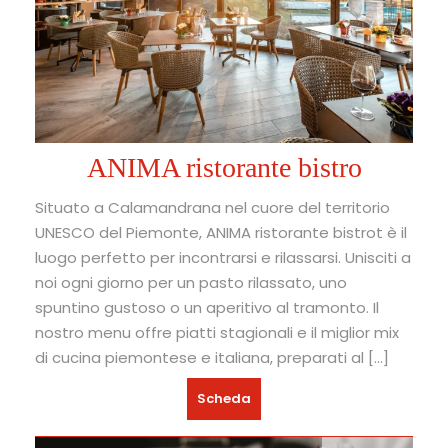
ANIMA ristorante bistro
Situato a Calamandrana nel cuore del territorio
UNESCO del Piemonte, ANIMA ristorante bistrot è il
luogo perfetto per incontrarsi e rilassarsi. Unisciti a
noi ogni giorno per un pasto rilassato, uno
spuntino gustoso o un aperitivo al tramonto. Il
nostro menu offre piatti stagionali e il miglior mix
di cucina piemontese e italiana, preparati al […]
Scheda