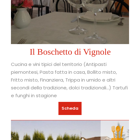
Il Boschetto di Vignole
Cucina e vini tipici del territorio (Antipasti
piemontesi, Pasta fatta in casa, Bollito misto,
Fritto misto, Finanziera, Trippa in umido e altri
secondi della tradizione, dolci tradizionali…) Tartufi
e funghi in stagione
Scheda