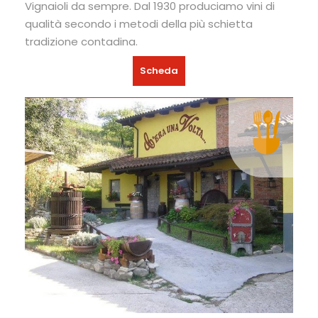
Vignaioli da sempre. Dal 1930 produciamo vini di
qualità secondo i metodi della più schietta
tradizione contadina.
Scheda