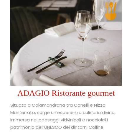
ADAGIO Ristorante gourmet
Situato a Calamandrana tra Canelli e Nizza
Monferrato, sorge un’esperienza culinaria divina,
immersa nei paesaggi vitivinicoli e noccioleti
patrimonio dell’UNESCO dei dintorni Colline