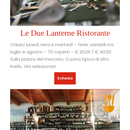
Le Due Lanterne Ristorante
Chiuso lunedì sera e martedì – ferie: variabili tra
luglio e agosto – 70 coperti – € 20,00 / € 40,00
Sulla piazza del mercato. Cucina tipica di alto
livello. Vini selezionati.
Scheda