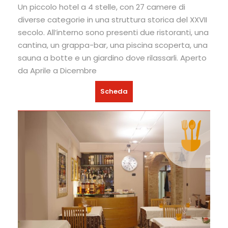
Un piccolo hotel a 4 stelle, con 27 camere di
diverse categorie in una struttura storica del XXVII
secolo. All’interno sono presenti due ristoranti, una
cantina, un grappa-bar, una piscina scoperta, una
sauna a botte e un giardino dove rilassarli. Aperto
da Aprile a Dicembre
Scheda