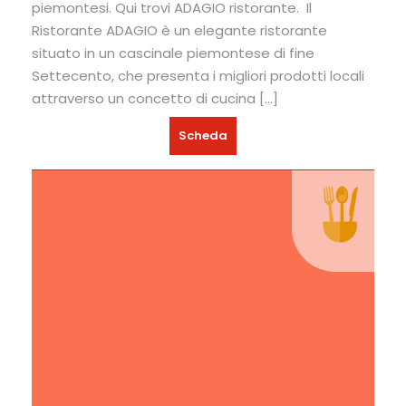
piemontesi. Qui trovi ADAGIO ristorante.​ ​ Il
Ristorante ADAGIO è un elegante ristorante
situato in un cascinale piemontese di fine
Settecento, che presenta i migliori prodotti locali
attraverso un concetto di cucina […]
Scheda