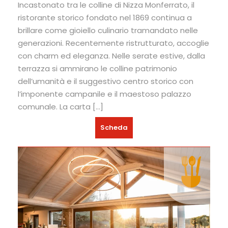
Incastonato tra le colline di Nizza Monferrato, il
ristorante storico fondato nel 1869 continua a
brillare come gioiello culinario tramandato nelle
generazioni. Recentemente ristrutturato, accoglie
con charm ed eleganza. Nelle serate estive, dalla
terrazza si ammirano le colline patrimonio
dell’umanità e il suggestivo centro storico con
l’imponente campanile e il maestoso palazzo
comunale. La carta […]
Scheda