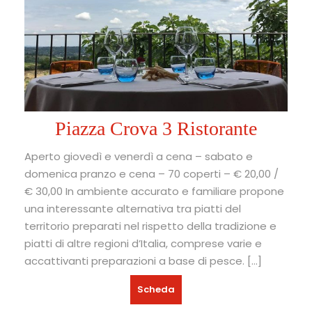
Piazza Crova 3 Ristorante
Aperto giovedì e venerdì a cena – sabato e
domenica pranzo e cena – 70 coperti – € 20,00 /
€ 30,00 In ambiente accurato e familiare propone
una interessante alternativa tra piatti del
territorio preparati nel rispetto della tradizione e
piatti di altre regioni d’Italia, comprese varie e
accattivanti preparazioni a base di pesce. […]
Scheda