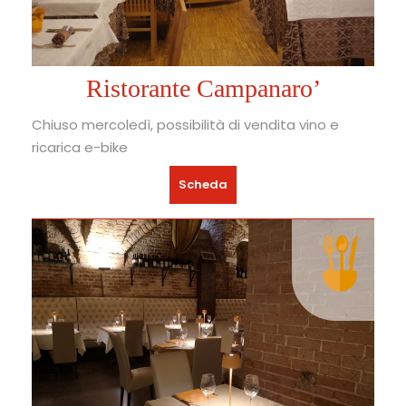
Ristorante Campanaro’
Chiuso mercoledì, possibilità di vendita vino e
ricarica e-bike
Scheda