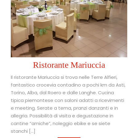
Ristorante Mariuccia
Il ristorante Mariuccia si trova nelle Terre Alfieri,
fantastico crocevia contadino a pochi km da Asti,
Torino, Alba, dal Roero e dalle Langhe. Cucina
tipica piemontese con saloni adatti a ricevimenti
e meeting. Serate a tema, pranzi danzanti e in
allegria. Possibilità di visita e degustazione in
cantine “amiche”, noleggio ebike e se siete
stanchi […]