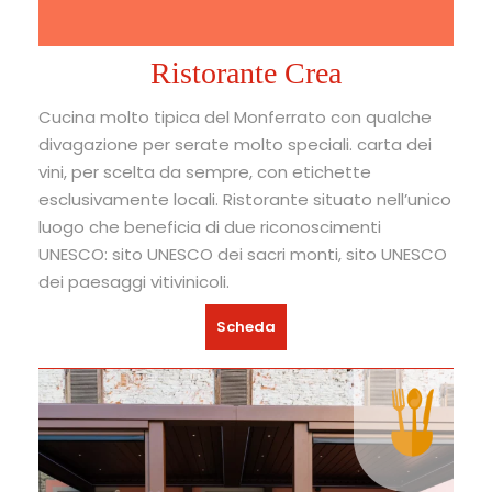
Ristorante Crea
Cucina molto tipica del Monferrato con qualche
divagazione per serate molto speciali. carta dei
vini, per scelta da sempre, con etichette
esclusivamente locali. Ristorante situato nell’unico
luogo che beneficia di due riconoscimenti
UNESCO: sito UNESCO dei sacri monti, sito UNESCO
dei paesaggi vitivinicoli.
Scheda