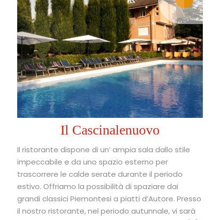
Il Cascinalenuovo
Il ristorante dispone di un’ ampia sala dallo stile
impeccabile e da uno spazio esterno per
trascorrere le calde serate durante il periodo
estivo. Offriamo la possibilità di spaziare dai
grandi classici Piemontesi a piatti d’Autore. Presso
il nostro ristorante, nel periodo autunnale, vi sarà