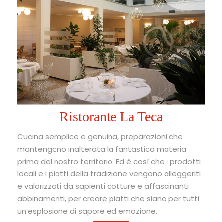
Ristorante La Teca
Cucina semplice e genuina, preparazioni che
mantengono inalterata la fantastica materia
prima del nostro territorio. Ed è così che i prodotti
locali e i piatti della tradizione vengono alleggeriti
e valorizzati da sapienti cotture e affascinanti
abbinamenti, per creare piatti che siano per tutti
un’esplosione di sapore ed emozione.