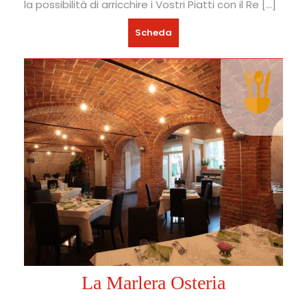
la possibilità di arricchire i Vostri Piatti con il Re […]
Scheda
La Marlera Osteria