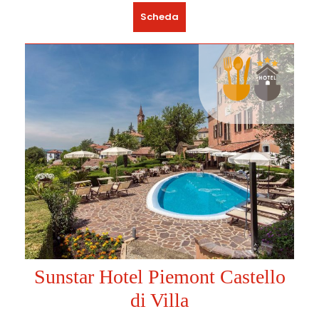
Scheda
Sunstar Hotel Piemont Castello
di Villa