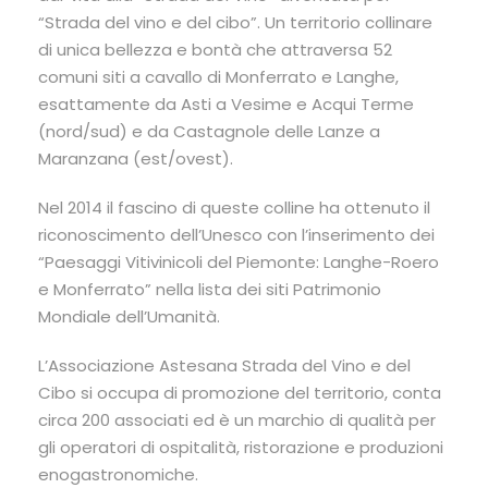
“Strada del vino e del cibo”. Un territorio collinare
di unica bellezza e bontà che attraversa 52
comuni siti a cavallo di Monferrato e Langhe,
esattamente da Asti a Vesime e Acqui Terme
(nord/sud) e da Castagnole delle Lanze a
Maranzana (est/ovest).
Nel 2014 il fascino di queste colline ha ottenuto il
riconoscimento dell’Unesco con l’inserimento dei
“Paesaggi Vitivinicoli del Piemonte: Langhe-Roero
e Monferrato” nella lista dei siti Patrimonio
Mondiale dell’Umanità.
L’Associazione Astesana Strada del Vino e del
Cibo si occupa di promozione del territorio, conta
circa 200 associati ed è un marchio di qualità per
gli operatori di ospitalità, ristorazione e produzioni
enogastronomiche.