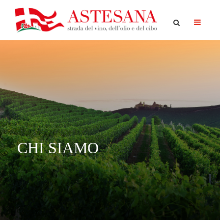
CHI SIAMO