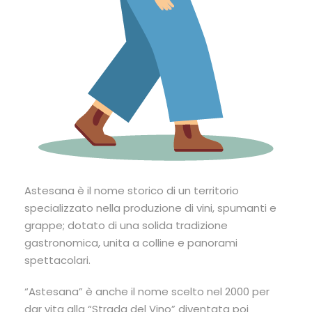
Astesana è il nome storico di un territorio
specializzato nella produzione di vini, spumanti e
grappe; dotato di una solida tradizione
gastronomica, unita a colline e panorami
spettacolari.
“Astesana” è anche il nome scelto nel 2000 per
dar vita alla “Strada del Vino” diventata poi