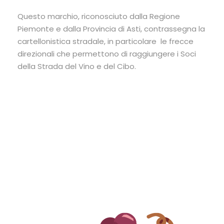
Questo marchio, riconosciuto dalla Regione
Piemonte e dalla Provincia di Asti, contrassegna la
cartellonistica stradale, in particolare le frecce
direzionali che permettono di raggiungere i Soci
della Strada del Vino e del Cibo.