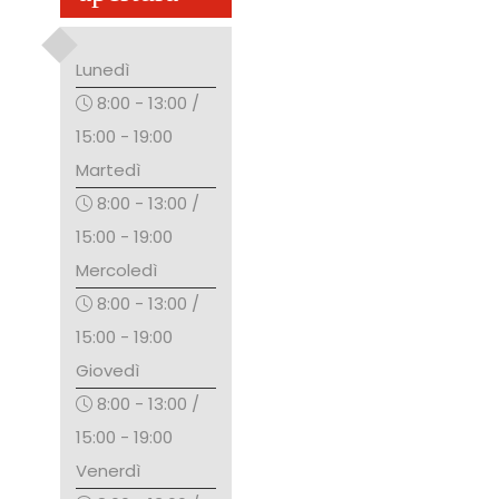
Lunedì
8:00 - 13:00 /
15:00 - 19:00
Martedì
8:00 - 13:00 /
15:00 - 19:00
Mercoledì
8:00 - 13:00 /
15:00 - 19:00
Giovedì
8:00 - 13:00 /
15:00 - 19:00
Venerdì