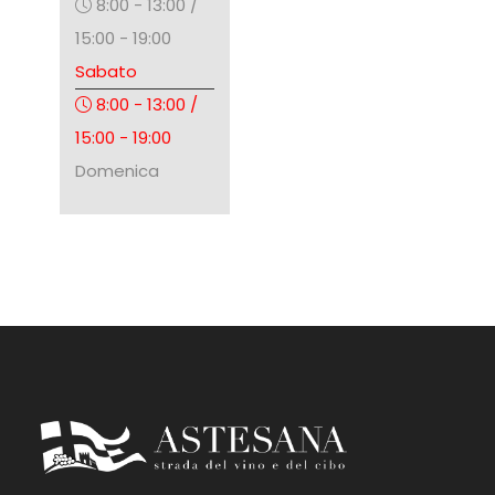
8:00 - 13:00 /
15:00 - 19:00
Sabato
8:00 - 13:00 /
15:00 - 19:00
Domenica