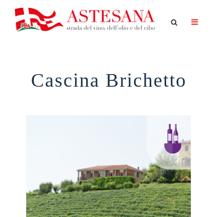
Cascina Brichetto