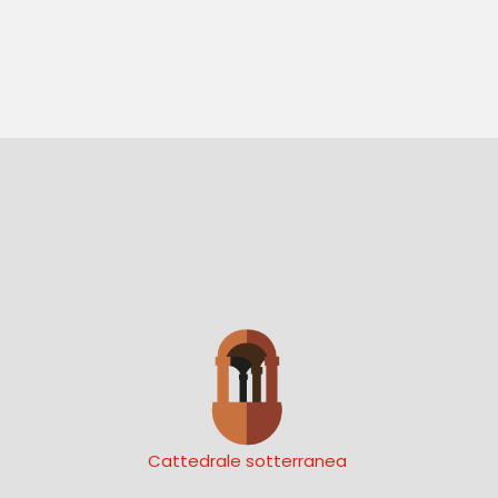
Cattedrale sotterranea