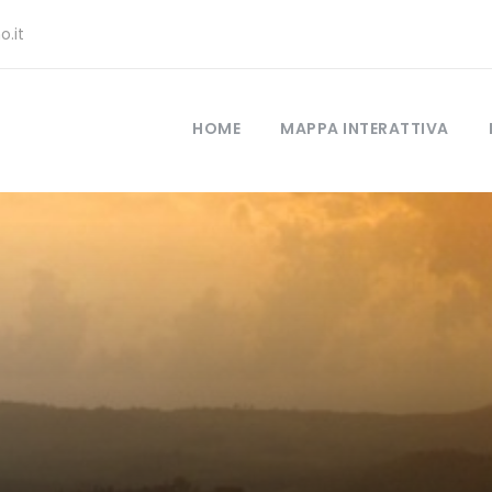
.it
HOME
MAPPA INTERATTIVA