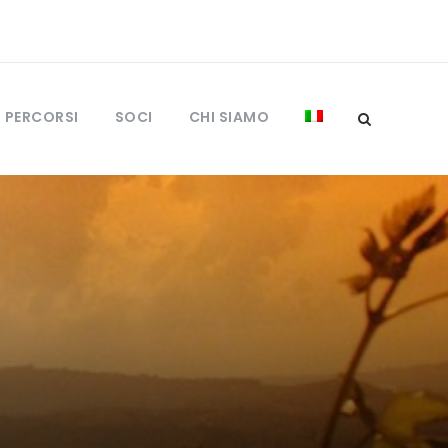
I PERCORSI
SOCI
CHI SIAMO