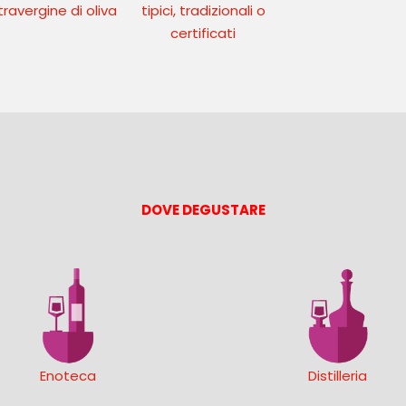
travergine di oliva
tipici, tradizionali o
certificati
DOVE DEGUSTARE
Enoteca
Distilleria