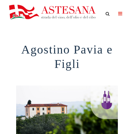
Agostino Pavia e
Figli