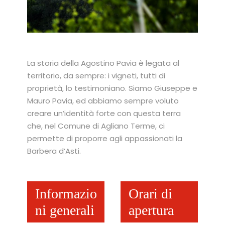
La storia della Agostino Pavia è legata al
territorio, da sempre: i vigneti, tutti di
proprietà, lo testimoniano. Siamo Giuseppe e
Mauro Pavia, ed abbiamo sempre voluto
creare un’identità forte con questa terra
che, nel Comune di Agliano Terme, ci
permette di proporre agli appassionati la
Barbera d’Asti.
Informazio
Orari di
ni generali
apertura