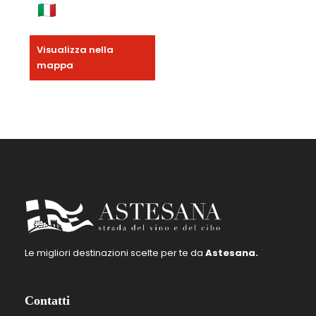
Visualizza nella
mappa
Le migliori destinazioni scelte per te da
Astesana.
Contatti