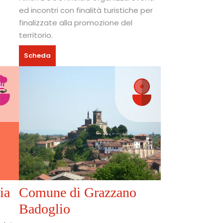
ed incontri con finalità turistiche per
finalizzate alla promozione del
territorio.
Scheda
ia
Comune di Grazzano
Badoglio