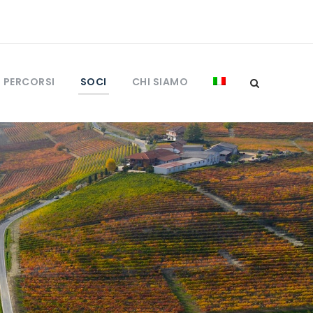
I PERCORSI
SOCI
CHI SIAMO