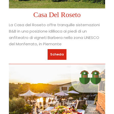
Casa Del Roseto
La Casa del Roseto offre tranquille sistemazioni
B&B in una posizione idilliaca ai piedi di un
anfiteatro di vigneti Barbera nella zona UNESCO
del Monferrato, in Piemonte
Scheda