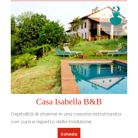
Casa Isabella B&B
Ospitalità di charme in una cascina ristrutturata
con cura e rispetto della tradizione.
Scheda