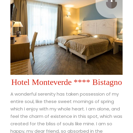
Hotel Monteverde **** Bistagno
A wonderful serenity has taken possession of my
entire soul, like these sweet mornings of spring
which I enjoy with my whole heart. I am alone, and
feel the charm of existence in this spot, which was
created for the bliss of souls like mine. I am so
happy, my dear friend, so absorbed in the