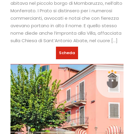
abitava nel piccolo borgo di Mombaruzzo, nell’alto
Monferrato. I Prato si distinsero per i numerosi
commercianti, avvocati e notai che con fierezza
avevano portano in alto il nome. E quello stesso
nome diede anche l’impronta alla Villa, affacciata
sulla Chiesa di Sant’Antonio Abate, nel cuore […]
Scheda