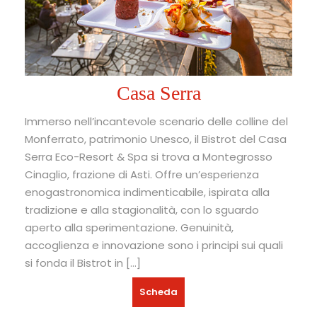
Casa Serra
Immerso nell’incantevole scenario delle colline del
Monferrato, patrimonio Unesco, il Bistrot del Casa
Serra Eco-Resort & Spa si trova a Montegrosso
Cinaglio, frazione di Asti. Offre un’esperienza
enogastronomica indimenticabile, ispirata alla
tradizione e alla stagionalità, con lo sguardo
aperto alla sperimentazione. Genuinità,
accoglienza e innovazione sono i principi sui quali
si fonda il Bistrot in […]
Scheda