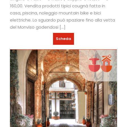
160,00. Vendita prodotti tipici cougnà fatta in
casa, piscina, noleggio mountain bike e bici
elettriche. Lo sguardo può spaziare fino alla vetta
del Monviso godendosi […]
Scheda