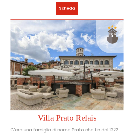
Scheda
Villa Prato Relais
C’era una famiglia di nome Prato che fin dal 1222