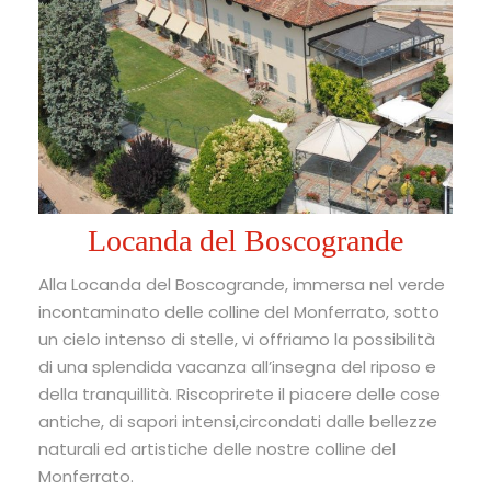
Locanda del Boscogrande
Alla Locanda del Boscogrande, immersa nel verde
incontaminato delle colline del Monferrato, sotto
un cielo intenso di stelle, vi offriamo la possibilità
di una splendida vacanza all’insegna del riposo e
della tranquillità. Riscoprirete il piacere delle cose
antiche, di sapori intensi,circondati dalle bellezze
naturali ed artistiche delle nostre colline del
Monferrato.