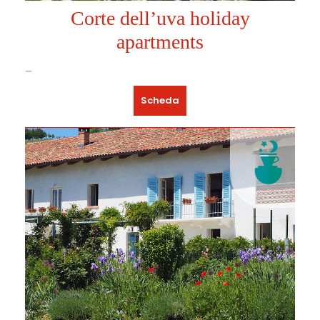
Corte dell’uva holiday
apartments
–
Scheda