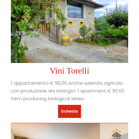
Vini Torelli
1 appartamento € 90,00 Anche azienda agricola
con produzione vini biologici. 1 apartment € 90.00
farm producing biological wines.
Scheda