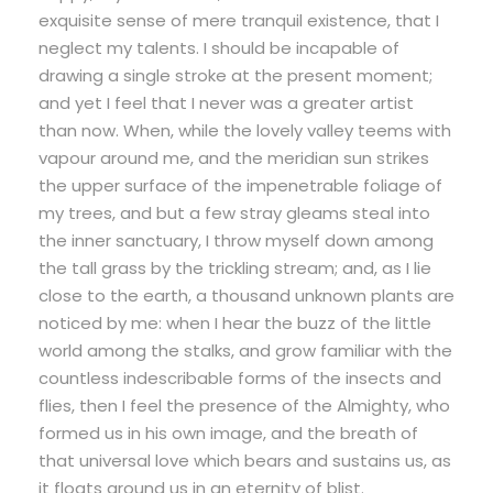
exquisite sense of mere tranquil existence, that I
neglect my talents. I should be incapable of
drawing a single stroke at the present moment;
and yet I feel that I never was a greater artist
than now. When, while the lovely valley teems with
vapour around me, and the meridian sun strikes
the upper surface of the impenetrable foliage of
my trees, and but a few stray gleams steal into
the inner sanctuary, I throw myself down among
the tall grass by the trickling stream; and, as I lie
close to the earth, a thousand unknown plants are
noticed by me: when I hear the buzz of the little
world among the stalks, and grow familiar with the
countless indescribable forms of the insects and
flies, then I feel the presence of the Almighty, who
formed us in his own image, and the breath of
that universal love which bears and sustains us, as
it floats around us in an eternity of blist.