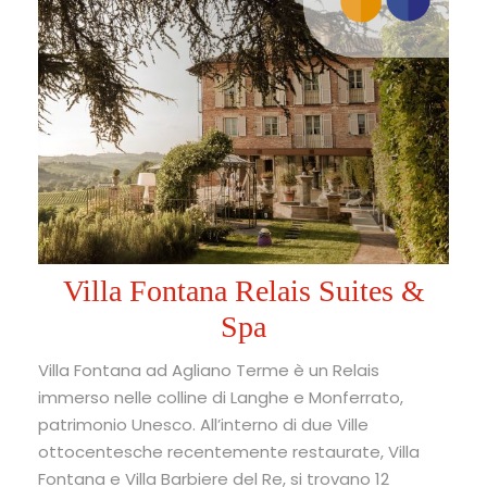
Villa Fontana Relais Suites &
Spa
Villa Fontana ad Agliano Terme è un Relais
immerso nelle colline di Langhe e Monferrato,
patrimonio Unesco. All’interno di due Ville
ottocentesche recentemente restaurate, Villa
Fontana e Villa Barbiere del Re, si trovano 12