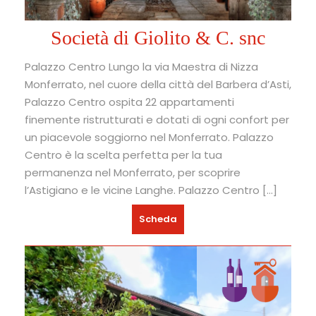
Società di Giolito & C. snc
Palazzo Centro Lungo la via Maestra di Nizza
Monferrato, nel cuore della città del Barbera d’Asti,
Palazzo Centro ospita 22 appartamenti
finemente ristrutturati e dotati di ogni confort per
un piacevole soggiorno nel Monferrato. Palazzo
Centro è la scelta perfetta per la tua
permanenza nel Monferrato, per scoprire
l’Astigiano e le vicine Langhe. Palazzo Centro […]
Scheda