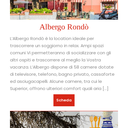
Albergo Rondò
L’Albergo Rondò è la location ideale per
trascorrere un soggiorno in relax. Ampi spazi
comuni Vi permetteranno di socializzare con gli
altri ospiti e trascorrere al meglio la Vostra
vacanza. L’Albergo dispone di 58 camere dotate
di televisore, telefono, bagno privato, cassaforte
ed asciugacapelli. Alcune camere, tra cui le
Superior, offrono ulteriori comfort quali aria […]
Scheda