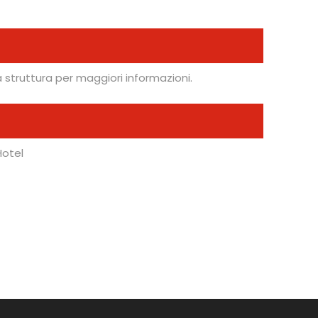
struttura per maggiori informazioni.
Hotel