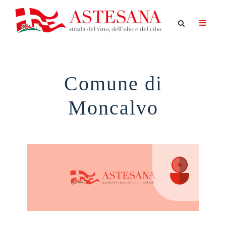
Comune di
Moncalvo