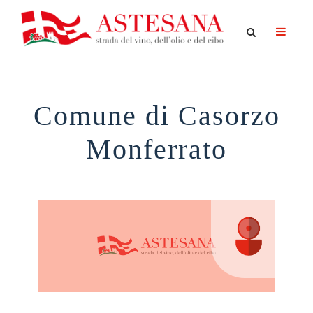
Comune di Casorzo
Monferrato