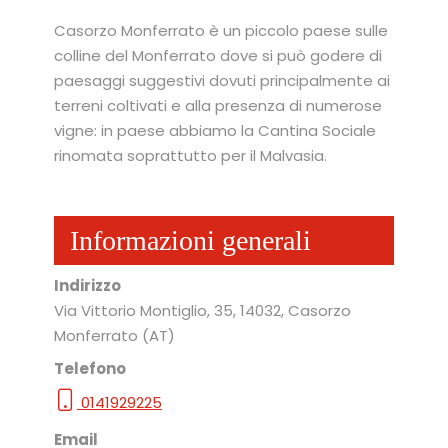
Casorzo Monferrato è un piccolo paese sulle
colline del Monferrato dove si può godere di
paesaggi suggestivi dovuti principalmente ai
terreni coltivati e alla presenza di numerose
vigne: in paese abbiamo la Cantina Sociale
rinomata soprattutto per il Malvasia.
Informazioni generali
Indirizzo
Via Vittorio Montiglio, 35
, 14032
, Casorzo
Monferrato
(AT)
Telefono
0141929225
Email