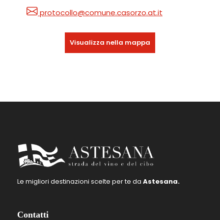
protocollo@comune.casorzo.at.it
Visualizza nella mappa
Le migliori destinazioni scelte per te da
Astesana.
Contatti