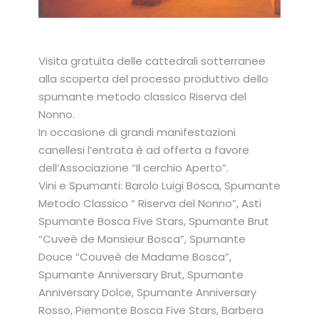
Visita gratuita delle cattedrali sotterranee
alla scoperta del processo produttivo dello
spumante metodo classico Riserva del
Nonno.
In occasione di grandi manifestazioni
canellesi l’entrata è ad offerta a favore
dell’Associazione “Il cerchio Aperto”.
Vini e Spumanti: Barolo Luigi Bosca, Spumante
Metodo Classico “ Riserva del Nonno”, Asti
Spumante Bosca Five Stars, Spumante Brut
“Cuveè de Monsieur Bosca”, Spumante
Douce “Couveè de Madame Bosca”,
Spumante Anniversary Brut, Spumante
Anniversary Dolce, Spumante Anniversary
Rosso, Piemonte Bosca Five Stars, Barbera