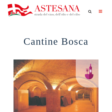
Cantine Bosca